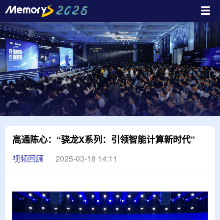
高通陈心：“骁龙X系列：引领智能计算新时代”
视频回顾
2025-03-18 14:11