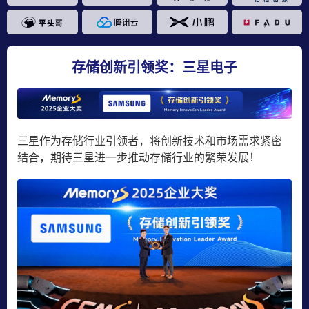
存储创新引领奖：三星电子
三星作为存储行业引领者，将创新技术和市场需求紧密
结合，期待三星进一步推动存储行业的繁荣发展！